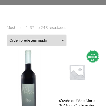
Mostrando 1–32 de 248 resultados
«Cuvée de l’Ane Mort»
2015 du Château des