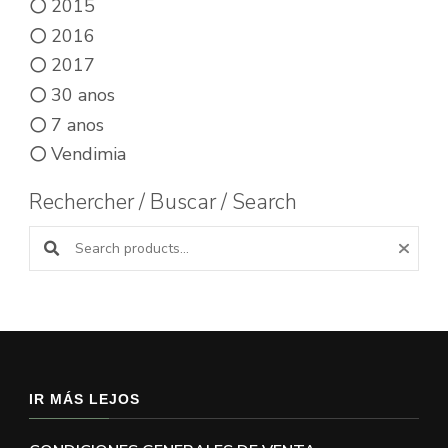
2015
2016
2017
30 anos
7 anos
Vendimia
Rechercher / Buscar / Search
Buscar productos:
IR MÁS LEJOS