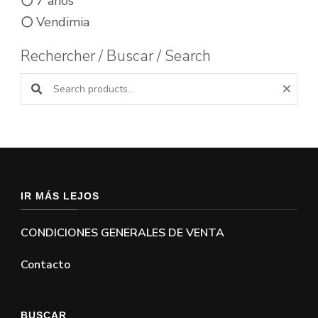
7 anos
Vendimia
Rechercher / Buscar / Search
Buscar productos:
IR MÁS LEJOS
CONDICIONES GENERALES DE VENTA
Contacto
BUSCAR