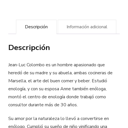
Jean-
Luc
Colombo
Descripción
Información adicional
cantidad
Descripción
Jean-Luc Colombo es un hombre apasionado que
heredó de su madre y su abuela, ambas cocineras de
Marsella, el arte del buen comer y beber. Estudió
enología, y con su esposa Anne también enóloga,
montó el centro de enología donde trabajó como
consultor durante más de 30 años.
Su amor por la naturaleza lo llevó a convertirse en
enólogo. Cumplió su sueño de niño vinificando una