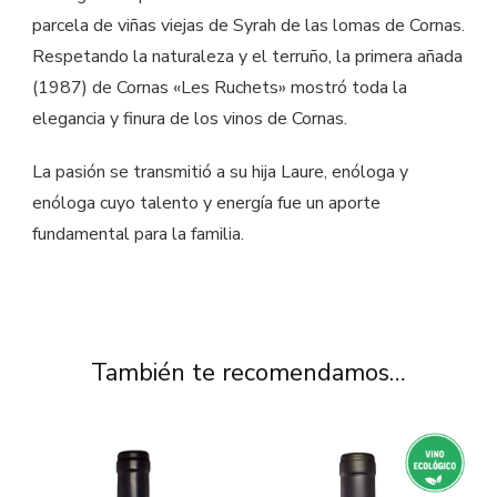
parcela de viñas viejas de Syrah de las lomas de Cornas.
Respetando la naturaleza y el terruño, la primera añada
(1987) de Cornas «Les Ruchets» mostró toda la
elegancia y finura de los vinos de Cornas.
La pasión se transmitió a su hija Laure, enóloga y
enóloga cuyo talento y energía fue un aporte
fundamental para la familia.
También te recomendamos…