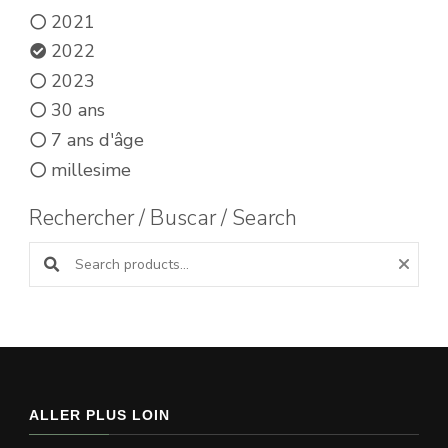
2021
2022
2023
30 ans
7 ans d'âge
millesime
Rechercher / Buscar / Search
Search products:
ALLER PLUS LOIN