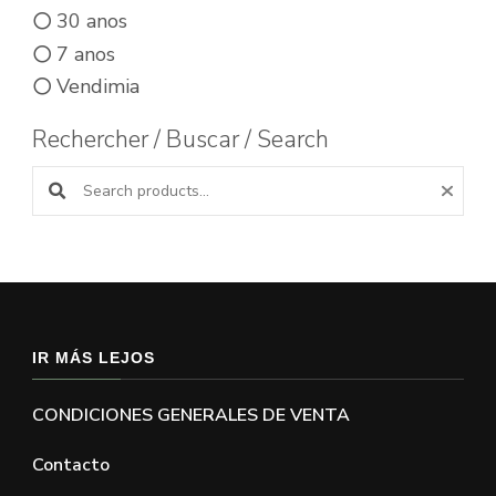
30 anos
7 anos
Vendimia
Rechercher / Buscar / Search
Buscar productos:
IR MÁS LEJOS
CONDICIONES GENERALES DE VENTA
Contacto