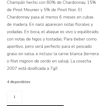
Champán hecho con 80% de Chardonnay, 15%
de Pinot Meunier y 5% de Pinot Noir. El
Chardonnay pasa al menos 6 meses en cubas
de madera. En nariz aparecen notas florales y
yodadas. En boca, el ataque es vivo y equilibrado,
con notas de higos y tostadas. Para beber como
aperitivo, pero será perfecto para el pescado
graso en salsa, e incluso la carne blanca (ternera
o filet mignon de cerdo en salsa). La cosecha
2007 está dosificada a 7g/l
4 disponibles
Champagne
Bernard