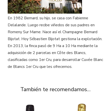
En 1982 Bernard, su hijo, se casa con Fabienne
Delalande. Luego recibe viñedos de sus padres en
Romeny Sur Marne. Nace así el Champagne Bernard
Bijotat. Hoy Sébastien Bijotat gestiona la explotación.
En 2013, la finca pasó de 9 Ha a 10 Ha mediante la
adquisición de 2 parcelas en Côte des Blancs,
clasificadas como 1er Cru, para desarrollar Cuvée Blanc
de Blancs 1er Cru que les ofrecemos.
También te recomendamos…