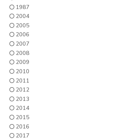
1987
2004
2005
2006
2007
2008
2009
2010
2011
2012
2013
2014
2015
2016
2017