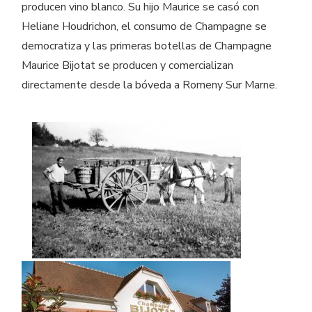
producen vino blanco. Su hijo Maurice se casó con
Heliane Houdrichon, el consumo de Champagne se
democratiza y las primeras botellas de Champagne
Maurice Bijotat se producen y comercializan
directamente desde la bóveda a Romeny Sur Marne.