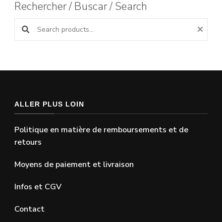
Rechercher / Buscar / Search
Search products:
ALLER PLUS LOIN
Politique en matière de remboursements et de
retours
Moyens de paiement et livraison
Infos et CGV
Contact