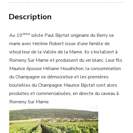
Description
ième
Au 19
siècle Paul Bijotat originaire du Berry se
marie avec Helène Robert issue d’une famille de
viticulteur de la Vallée de la Marne. Ils s’installent à
Romeny Sur Marne et produisent du vin blanc. Leur fils
Maurice épouse Héliane Houdrichon, la consommation
du Champagne se démocratise et les premières
bouteilles du Champagne Maurice Bijotat sont alors
produites et commercialisées, en directe du caveau à
Romeny Sur Marne.