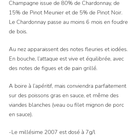
Champagne issue de 80% de Chardonnay, de
15% de Pinot Meunier et de 5% de Pinot Noir.
Le Chardonnay passe au moins 6 mois en foudre
de bois.
Au nez apparaissent des notes fleuries et iodées.
En bouche, l’attaque est vive et équilibrée, avec
des notes de figues et de pain grillé.
A boire à l’apéritif, mais conviendra parfaitement
sur des poissons gras en sauce, et même des
viandes blanches (veau ou filet mignon de porc
en sauce).
-Le millésime 2007 est dosé à 7g/l