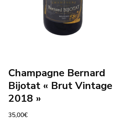
Champagne Bernard
Bijotat « Brut Vintage
2018 »
35,00
€