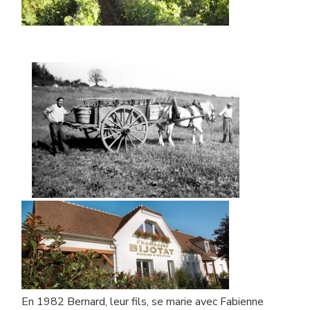
En 1982 Bernard, leur fils, se marie avec Fabienne