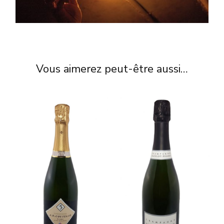
Vous aimerez peut-être aussi…