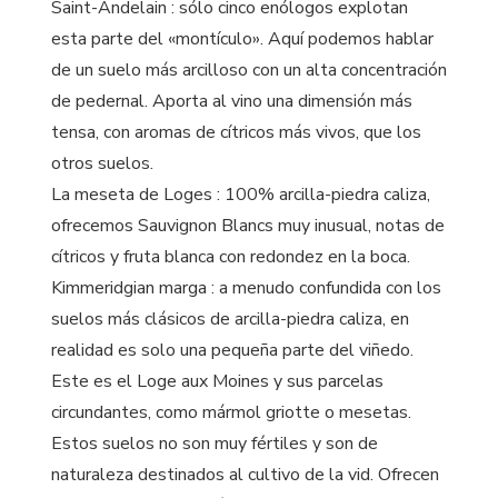
Saint-Andelain : sólo cinco enólogos explotan
esta parte del «montículo». Aquí podemos hablar
de un suelo más arcilloso con un alta concentración
de pedernal. Aporta al vino una dimensión más
tensa, con aromas de cítricos más vivos, que los
otros suelos.
La meseta de Loges : 100% arcilla-piedra caliza,
ofrecemos Sauvignon Blancs muy inusual, notas de
cítricos y fruta blanca con redondez en la boca.
Kimmeridgian marga : a menudo confundida con los
suelos más clásicos de arcilla-piedra caliza, en
realidad es solo una pequeña parte del viñedo.
Este es el Loge aux Moines y sus parcelas
circundantes, como mármol griotte o mesetas.
Estos suelos no son muy fértiles y son de
naturaleza destinados al cultivo de la vid. Ofrecen