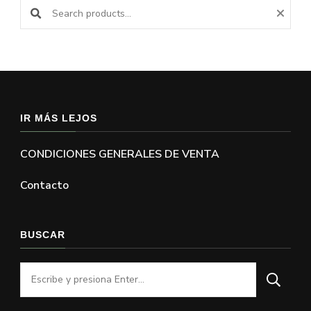
IR MÁS LEJOS
CONDICIONES GENERALES DE VENTA
Contacto
BUSCAR
¿Buscas
algo?