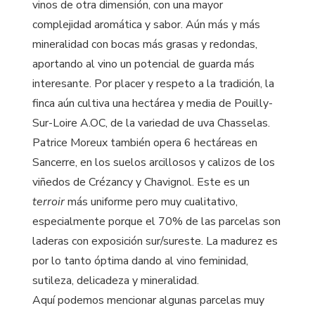
vinos de otra dimensión, con una mayor
complejidad aromática y sabor. Aún más y más
mineralidad con bocas más grasas y redondas,
aportando al vino un potencial de guarda más
interesante. Por placer y respeto a la tradición, la
finca aún cultiva una hectárea y media de Pouilly-
Sur-Loire A.OC, de la variedad de uva Chasselas.
Patrice Moreux también opera 6 hectáreas en
Sancerre, en los suelos arcillosos y calizos de los
viñedos de Crézancy y Chavignol. Este es un
terroir
más uniforme pero muy cualitativo,
especialmente porque el 70% de las parcelas son
laderas con exposición sur/sureste. La madurez es
por lo tanto óptima dando al vino feminidad,
sutileza, delicadeza y mineralidad.
Aquí podemos mencionar algunas parcelas muy