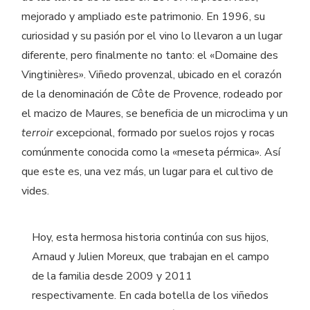
mejorado y ampliado este patrimonio. En 1996, su
curiosidad y su pasión por el vino lo llevaron a un lugar
diferente, pero finalmente no tanto: el «Domaine des
Vingtinières». Viñedo provenzal, ubicado en el corazón
de la denominación de Côte de Provence, rodeado por
el macizo de Maures, se beneficia de un microclima y un
terroir
excepcional, formado por suelos rojos y rocas
comúnmente conocida como la «meseta pérmica». Así
que este es, una vez más, un lugar para el cultivo de
vides.
Hoy, esta hermosa historia continúa con sus hijos,
Arnaud y Julien Moreux, que trabajan en el campo
de la familia desde 2009 y 2011
respectivamente. En cada botella de los viñedos