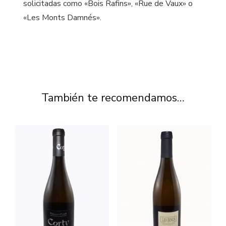
solicitadas como «Bois Rafins», «Rue de Vaux» o
«Les Monts Damnés».
También te recomendamos…