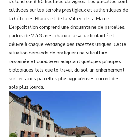
s’étend sur 8,50 hectares de vignes. Les parcelles sont
cultivées sur les terroirs prestigieux et authentiques de
la Côte des Blancs et de la Vallée de la Marne.
L’exploitation comprend une cinquantaine de parcelles,
parfois de 2 à 3 ares, chacune a sa particularité et
délivre à chaque vendange des facettes uniques. Cette
situation demande de pratiquer une viticulture
raisonnée et durable en adaptant quelques principes
biologiques tels que le travail du sol, un enherbement
sur certaines parcelles plus vigoureuses qui ont des
sols plus lourds.