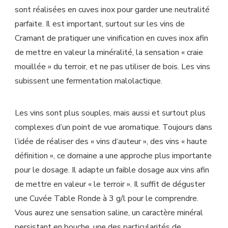
sont réalisées en cuves inox pour garder une neutralité
parfaite. Il est important, surtout sur les vins de
Cramant de pratiquer une vinification en cuves inox afin
de mettre en valeur la minéralité, la sensation « craie
mouillée » du terroir, et ne pas utiliser de bois. Les vins
subissent une fermentation malolactique.
Les vins sont plus souples, mais aussi et surtout plus
complexes d’un point de vue aromatique. Toujours dans
l’idée de réaliser des « vins d‘auteur », des vins « haute
définition », ce domaine a une approche plus importante
pour le dosage. Il adapte un faible dosage aux vins afin
de mettre en valeur « le terroir ». Il suffit de déguster
une Cuvée Table Ronde à 3 g/l pour le comprendre.
Vous aurez une sensation saline, un caractère minéral
persistant en bouche, une des particularités de