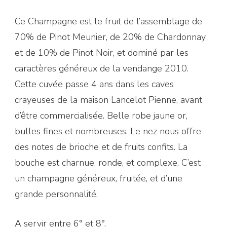
Ce Champagne est le fruit de l’assemblage de
70% de Pinot Meunier, de 20% de Chardonnay
et de 10% de Pinot Noir, et dominé par les
caractères généreux de la vendange 2010.
Cette cuvée passe 4 ans dans les caves
crayeuses de la maison Lancelot Pienne, avant
d’être commercialisée. Belle robe jaune or,
bulles fines et nombreuses. Le nez nous offre
des notes de brioche et de fruits confits. La
bouche est charnue, ronde, et complexe. C’est
un champagne généreux, fruitée, et d’une
grande personnalité.
A servir entre 6° et 8°.