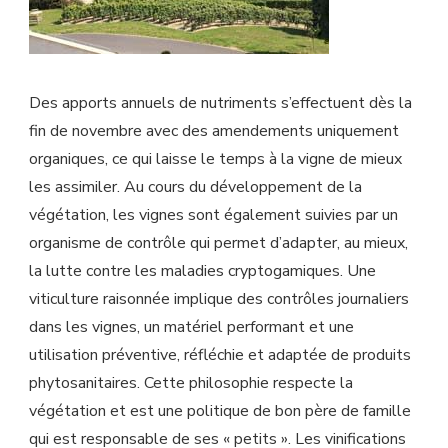
Des apports annuels de nutriments s’effectuent dès la
fin de novembre avec des amendements uniquement
organiques, ce qui laisse le temps à la vigne de mieux
les assimiler. Au cours du développement de la
végétation, les vignes sont également suivies par un
organisme de contrôle qui permet d’adapter, au mieux,
la lutte contre les maladies cryptogamiques. Une
viticulture raisonnée implique des contrôles journaliers
dans les vignes, un matériel performant et une
utilisation préventive, réfléchie et adaptée de produits
phytosanitaires. Cette philosophie respecte la
végétation et est une politique de bon père de famille
qui est responsable de ses « petits ». Les vinifications