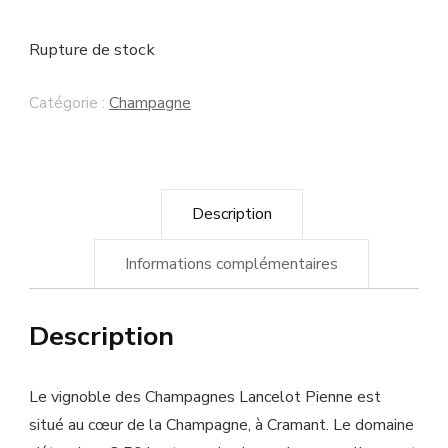
Rupture de stock
Catégorie :
Champagne
Description
Informations complémentaires
Description
Le vignoble des Champagnes Lancelot Pienne est
situé au cœur de la Champagne, à Cramant. Le domaine