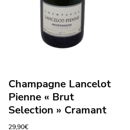
Champagne Lancelot
Pienne « Brut
Selection » Cramant
29,90
€