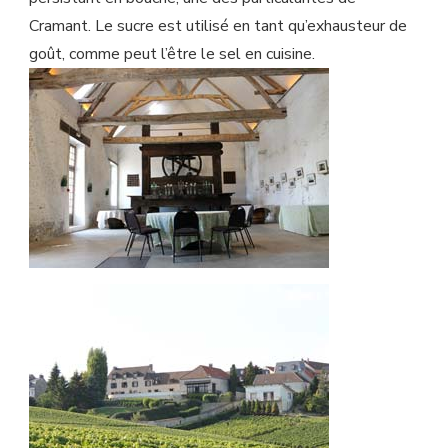
Cramant. Le sucre est utilisé en tant qu’exhausteur de
goût, comme peut l’être le sel en cuisine.