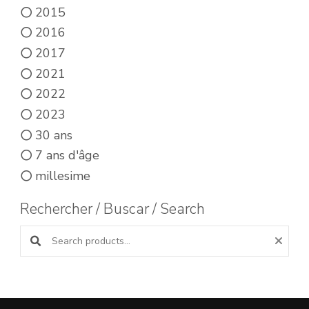
2015
2016
2017
2021
2022
2023
30 ans
7 ans d'âge
millesime
Rechercher / Buscar / Search
Search products: