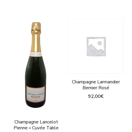
Champagne Larmandier
Bernier Rosé
92,00
€
Champagne Lancelot
Pienne « Cuvée Table