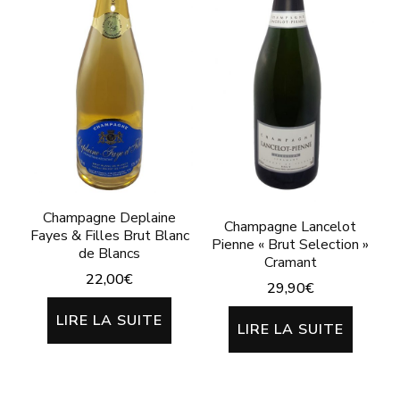
Champagne Deplaine
Champagne Lancelot
Fayes & Filles Brut Blanc
Pienne « Brut Selection »
de Blancs
Cramant
22,00
€
29,90
€
LIRE LA SUITE
LIRE LA SUITE