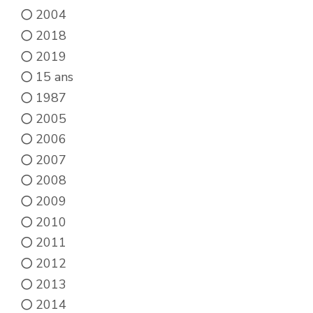
2004
2018
2019
15 ans
1987
2005
2006
2007
2008
2009
2010
2011
2012
2013
2014