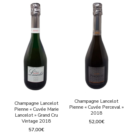
Champagne Lancelot
Champagne Lancelot
Pienne « Cuvée Perceval »
Pienne « Cuvée Marie
2018
Lancelot » Grand Cru
Vintage 2018
52,00
€
57,00
€