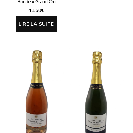
Ronde » Grand Cru
41,50
€
LIRE LA SUITE