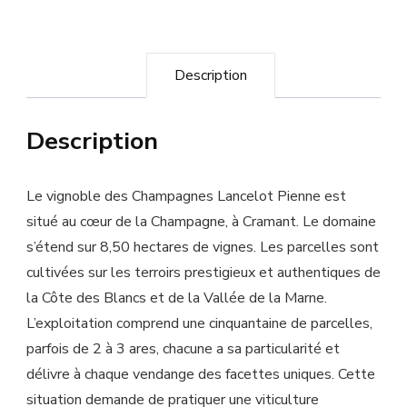
Lancelot"
Grand
Cru
Description
Vintage
2018
Description
Le vignoble des Champagnes Lancelot Pienne est
situé au cœur de la Champagne, à Cramant. Le domaine
s’étend sur 8,50 hectares de vignes. Les parcelles sont
cultivées sur les terroirs prestigieux et authentiques de
la Côte des Blancs et de la Vallée de la Marne.
L’exploitation comprend une cinquantaine de parcelles,
parfois de 2 à 3 ares, chacune a sa particularité et
délivre à chaque vendange des facettes uniques. Cette
situation demande de pratiquer une viticulture