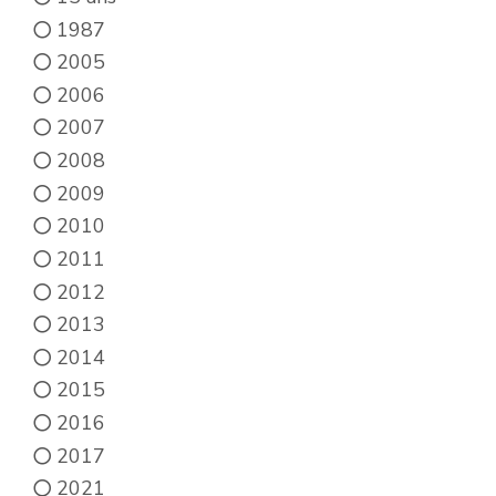
1987
2005
2006
2007
2008
2009
2010
2011
2012
2013
2014
2015
2016
2017
2021