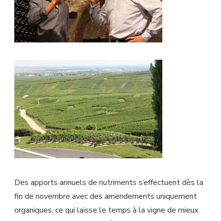
Des apports annuels de nutriments s’effectuent dès la
fin de novembre avec des amendements uniquement
organiques, ce qui laisse le temps à la vigne de mieux