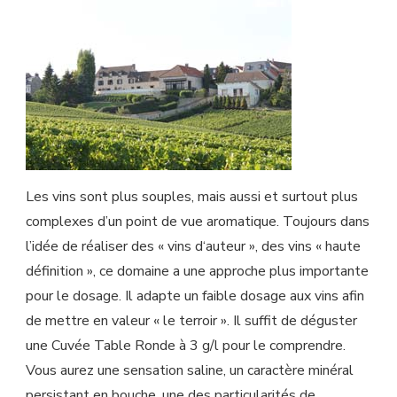
Les vins sont plus souples, mais aussi et surtout plus
complexes d’un point de vue aromatique. Toujours dans
l’idée de réaliser des « vins d‘auteur », des vins « haute
définition », ce domaine a une approche plus importante
pour le dosage. Il adapte un faible dosage aux vins afin
de mettre en valeur « le terroir ». Il suffit de déguster
une Cuvée Table Ronde à 3 g/l pour le comprendre.
Vous aurez une sensation saline, un caractère minéral
persistant en bouche, une des particularités de