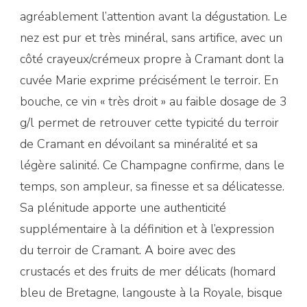
agréablement l’attention avant la dégustation. Le
nez est pur et très minéral, sans artifice, avec un
côté crayeux/crémeux propre à Cramant dont la
cuvée Marie exprime précisément le terroir. En
bouche, ce vin « très droit » au faible dosage de 3
g/l permet de retrouver cette typicité du terroir
de Cramant en dévoilant sa minéralité et sa
légère salinité. Ce Champagne confirme, dans le
temps, son ampleur, sa finesse et sa délicatesse.
Sa plénitude apporte une authenticité
supplémentaire à la définition et à l’expression
du terroir de Cramant. A boire avec des
crustacés et des fruits de mer délicats (homard
bleu de Bretagne, langouste à la Royale, bisque