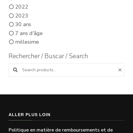
2022
2023
30 ans
7 ans d'âge
millesime
Rechercher / Buscar / Search
Search products:
ALLER PLUS LOIN
Politique en matière de remboursements et de