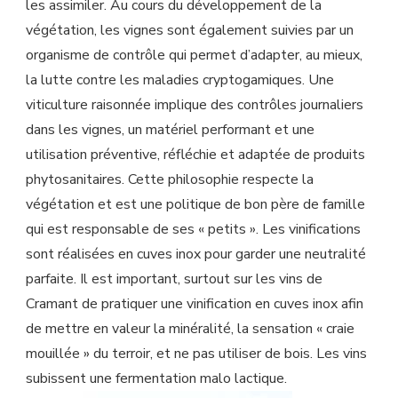
les assimiler. Au cours du développement de la
végétation, les vignes sont également suivies par un
organisme de contrôle qui permet d’adapter, au mieux,
la lutte contre les maladies cryptogamiques. Une
viticulture raisonnée implique des contrôles journaliers
dans les vignes, un matériel performant et une
utilisation préventive, réfléchie et adaptée de produits
phytosanitaires. Cette philosophie respecte la
végétation et est une politique de bon père de famille
qui est responsable de ses « petits ». Les vinifications
sont réalisées en cuves inox pour garder une neutralité
parfaite. Il est important, surtout sur les vins de
Cramant de pratiquer une vinification en cuves inox afin
de mettre en valeur la minéralité, la sensation « craie
mouillée » du terroir, et ne pas utiliser de bois. Les vins
subissent une fermentation malo lactique.