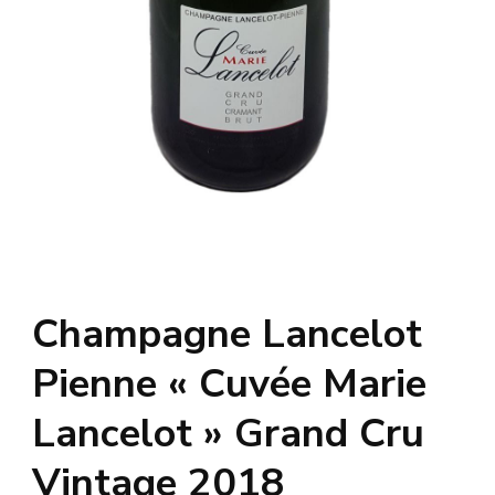
Champagne Lancelot
Pienne « Cuvée Marie
Lancelot » Grand Cru
Vintage 2018