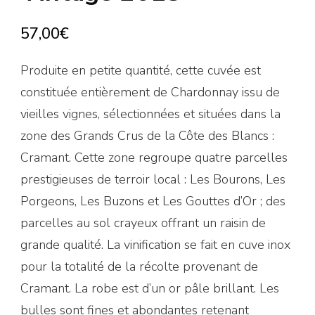
57,00
€
Produite en petite quantité, cette cuvée est
constituée entièrement de Chardonnay issu de
vieilles vignes, sélectionnées et situées dans la
zone des Grands Crus de la Côte des Blancs :
Cramant. Cette zone regroupe quatre parcelles
prestigieuses de terroir local : Les Bourons, Les
Porgeons, Les Buzons et Les Gouttes d’Or ; des
parcelles au sol crayeux offrant un raisin de
grande qualité. La vinification se fait en cuve inox
pour la totalité de la récolte provenant de
Cramant. La robe est d’un or pâle brillant. Les
bulles sont fines et abondantes retenant