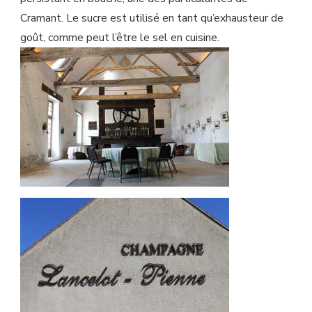
Cramant. Le sucre est utilisé en tant qu’exhausteur de
goût, comme peut l’être le sel en cuisine.