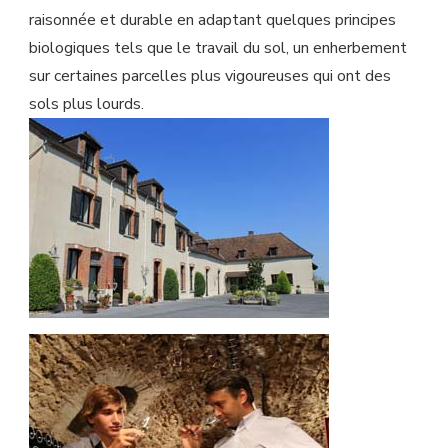
raisonnée et durable en adaptant quelques principes
biologiques tels que le travail du sol, un enherbement
sur certaines parcelles plus vigoureuses qui ont des
sols plus lourds.