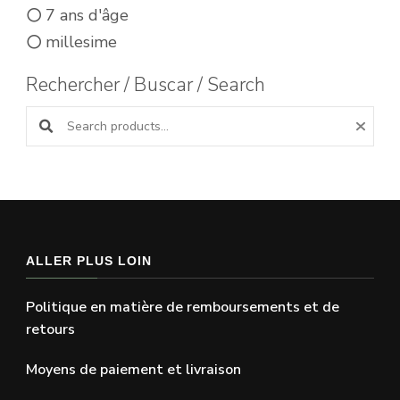
7 ans d'âge
millesime
Rechercher / Buscar / Search
Search products:
ALLER PLUS LOIN
Politique en matière de remboursements et de
retours
Moyens de paiement et livraison