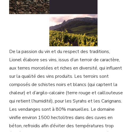
De la passion du vin et du respect des traditions,
Lionel élabore ses vins, issus d’un terroir de caractère,
aux terres morcelées et riches en diversité, qui influent
sur la qualité des vins produits. Les terroirs sont
composés de schistes noirs et blancs (qui captent la
chaleur) et d’argilo-calcaire (terre rouge et caillouteuse
qui retient l’humidité), pour les Syrahs et les Carignans.
Les vendanges sont à 80% manuelles. Le domaine
vinifie environ 1500 hectolitres dans des cuves en
béton, refroidis afin d’éviter des températures trop