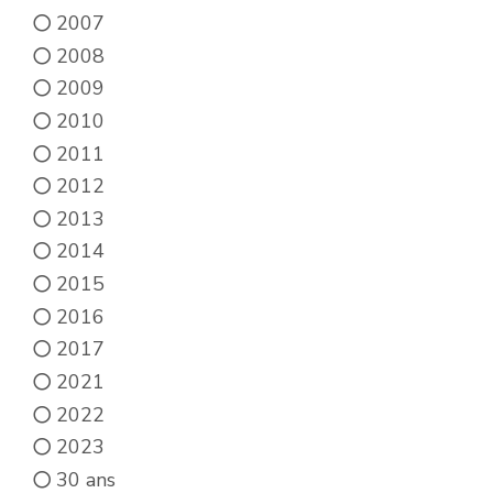
2007
2008
2009
2010
2011
2012
2013
2014
2015
2016
2017
2021
2022
2023
30 ans