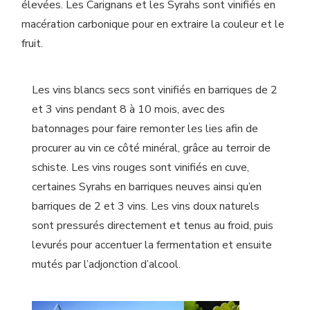
élevées. Les Carignans et les Syrahs sont vinifiés en
macération carbonique pour en extraire la couleur et le
fruit.
Les vins blancs secs sont vinifiés en barriques de 2
et 3 vins pendant 8 à 10 mois, avec des
batonnages pour faire remonter les lies afin de
procurer au vin ce côté minéral, grâce au terroir de
schiste. Les vins rouges sont vinifiés en cuve,
certaines Syrahs en barriques neuves ainsi qu’en
barriques de 2 et 3 vins. Les vins doux naturels
sont pressurés directement et tenus au froid, puis
levurés pour accentuer la fermentation et ensuite
mutés par l’adjonction d’alcool.