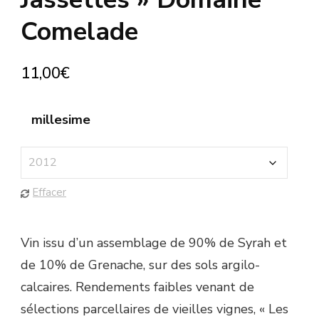
Comelade
11,00
€
millesime
Effacer
Vin issu d’un assemblage de 90% de Syrah et
de 10% de Grenache, sur des sols argilo-
calcaires. Rendements faibles venant de
sélections parcellaires de vieilles vignes, « Les