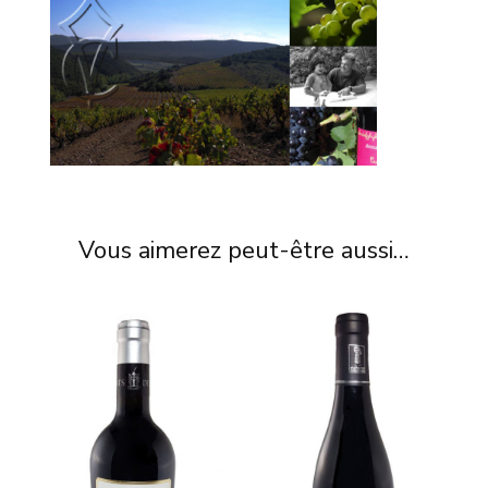
Vous aimerez peut-être aussi…