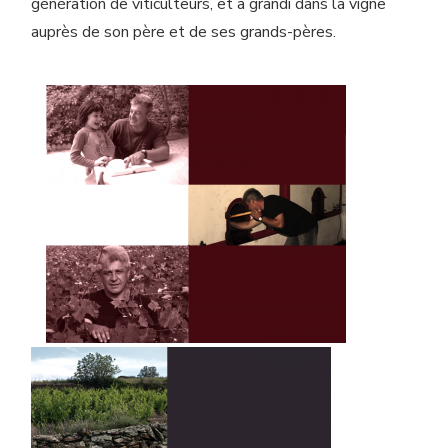
génération de viticulteurs, et a grandi dans la vigne
auprès de son père et de ses grands-pères.