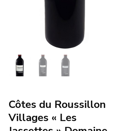
Côtes du Roussillon
Villages « Les
Jassettes » Domaine