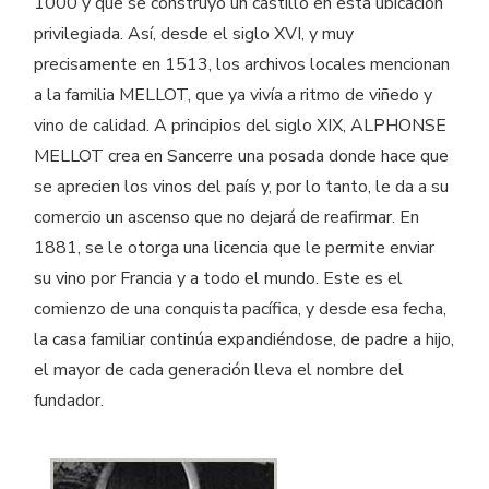
1000 y que se construyó un castillo en esta ubicación
privilegiada. Así, desde el siglo XVI, y muy
precisamente en 1513, los archivos locales mencionan
a la familia MELLOT, que ya vivía a ritmo de viñedo y
vino de calidad. A principios del siglo XIX, ALPHONSE
MELLOT crea en Sancerre una posada donde hace que
se aprecien los vinos del país y, por lo tanto, le da a su
comercio un ascenso que no dejará de reafirmar. En
1881, se le otorga una licencia que le permite enviar
su vino por Francia y a todo el mundo. Este es el
comienzo de una conquista pacífica, y desde esa fecha,
la casa familiar continúa expandiéndose, de padre a hijo,
el mayor de cada generación lleva el nombre del
fundador.