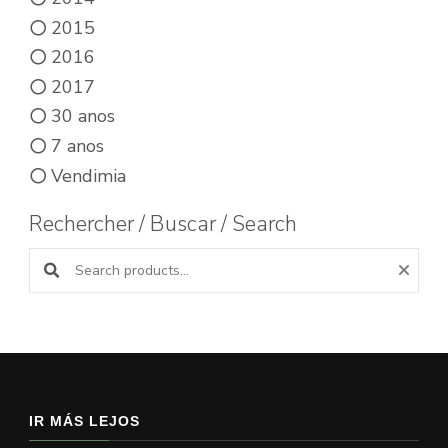
2015
2016
2017
30 anos
7 anos
Vendimia
Rechercher / Buscar / Search
Buscar productos:
IR MÁS LEJOS