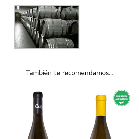
También te recomendamos…