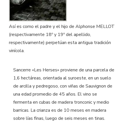
Así es como el padre y el hijo de Alphonse MELLOT
(respectivamente 18º y 19º del apellido,
respectivamente) perpetúan esta antigua tradición
vinícola.
Sancerre «Les Herses» proviene de una parcela de
1,6 hectáreas, orientada al suroeste, en un suelo
de arcilla y pedregoso, con viñas de Sauvignon de
una edad promedio de 45 años. El vino se
fermenta en cubas de madera tronconic y medio
barricas. La crianza es de 10 meses en madera
sobre lías finas, luego de seis meses en tinas.