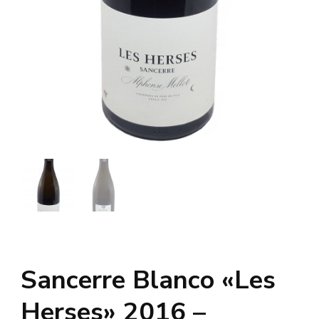
Sancerre Blanco «Les
Herses» 2016 –