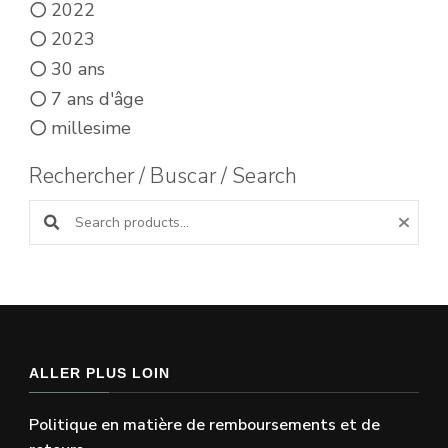
2022
2023
30 ans
7 ans d'âge
millesime
Rechercher / Buscar / Search
Search products:
ALLER PLUS LOIN
Politique en matière de remboursements et de