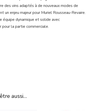
oduire des vins adaptés à de nouveaux modes de
nt un enjeu majeur pour Muriel Rousseau-Revaire.
une équipe dynamique et solide avec
r pour la partie commerciale.
être aussi…