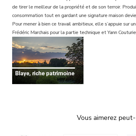
de tirer le meilleur de la propriété et de son terroir. Pr
consommation tout en gardant une signature maison devie
Pour mener à bien ce travail ambitieux, elle s’appuie sur 
Frédéric Marchais pour la partie technique et Yann Couturie
Vous aimerez peut-