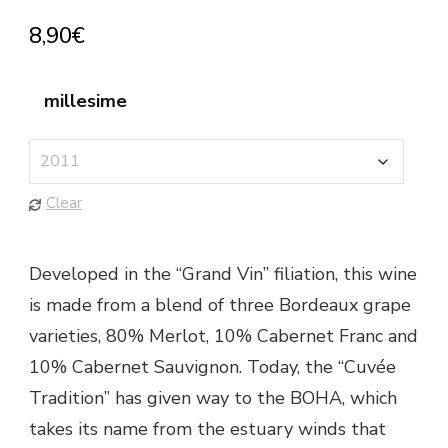
8,90
€
millesime
Clear
Developed in the “Grand Vin” filiation, this wine
is made from a blend of three Bordeaux grape
varieties, 80% Merlot, 10% Cabernet Franc and
10% Cabernet Sauvignon. Today, the “Cuvée
Tradition” has given way to the BOHA, which
takes its name from the estuary winds that