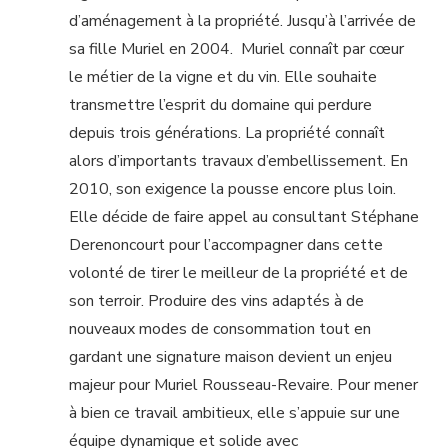
d’aménagement à la propriété. Jusqu’à l’arrivée de
sa fille Muriel en 2004. Muriel connaît par cœur
le métier de la vigne et du vin. Elle souhaite
transmettre l’esprit du domaine qui perdure
depuis trois générations. La propriété connaît
alors d’importants travaux d’embellissement. En
2010, son exigence la pousse encore plus loin.
Elle décide de faire appel au consultant Stéphane
Derenoncourt pour l’accompagner dans cette
volonté de tirer le meilleur de la propriété et de
son terroir. Produire des vins adaptés à de
nouveaux modes de consommation tout en
gardant une signature maison devient un enjeu
majeur pour Muriel Rousseau-Revaire. Pour mener
à bien ce travail ambitieux, elle s’appuie sur une
équipe dynamique et solide avec