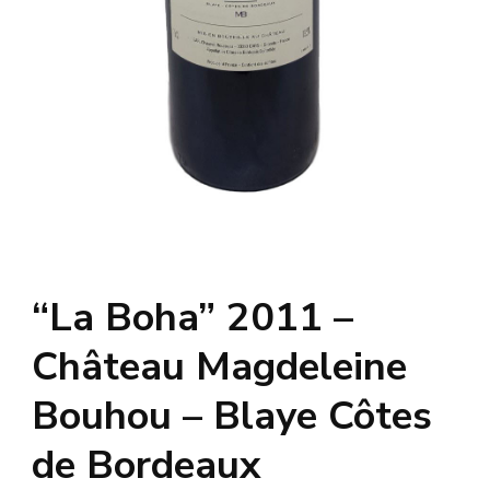
“La Boha” 2011 –
Château Magdeleine
Bouhou – Blaye Côtes
de Bordeaux