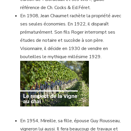
référence de Ch. Cocks & Ed.Féret.
En 1908, Jean Chaumet rachète la propriété avec
ses seules économies. En 1922, il disparaît
prématurément. Son fils Roger interrompt ses
études de notaire et succède à son père.
Visionnaire, il décide en 1930 de vendre en
bouteilles le mythique millésime 1929.
En 1954, Mireille, sa fille, épouse Guy Rousseau,
vigneron lui aussi. Il fera beaucoup de travaux et