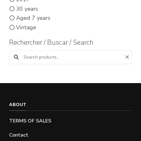
30 years
Aged 7 years
Vintage
Rechercher / Buscar / Search
Search products:
ABOUT
TERMS OF SALES
Contact