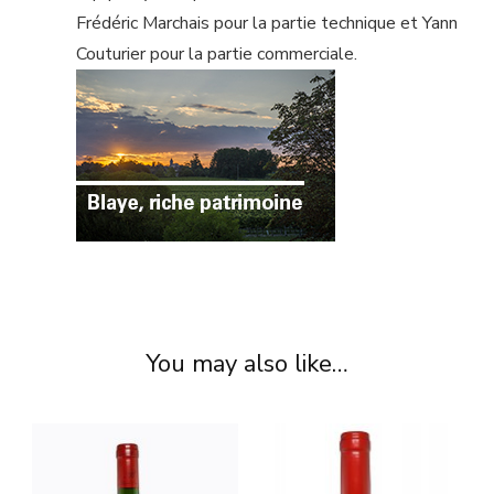
Frédéric Marchais pour la partie technique et Yann
Couturier pour la partie commerciale.
You may also like…